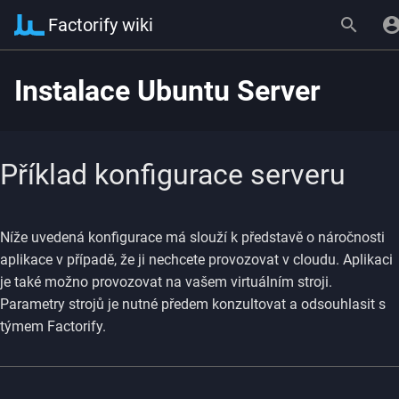
Factorify wiki
Instalace Ubuntu Server
Příklad konfigurace serveru
Níže uvedená konfigurace má slouží k představě o náročnosti
aplikace v případě, že ji nechcete provozovat v cloudu. Aplikaci
je také možno provozovat na vašem virtuálním stroji.
Parametry strojů je nutné předem konzultovat a odsouhlasit s
týmem Factorify.