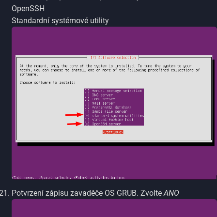
OpenSSH
Standardní systémové utility
Potvrzení zápisu zavaděče OS GRUB. Zvolte
ANO