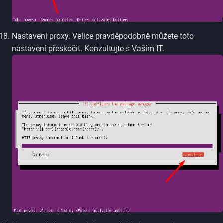
Nastavení proxy. Velice pravděpodobně můžete toto
nastavení přeskočit. Konzultujte s Vaším IT.