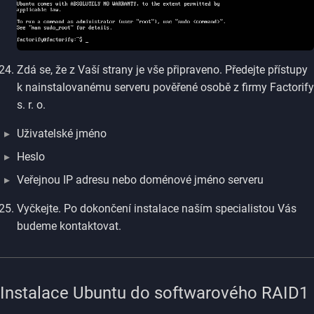
Zdá se, že z Vaší strany je vše připraveno. Předejte přístupy
k nainstalovanému serveru pověřené osobě z firmy Factorify
s. r. o.
Uživatelské jméno
Heslo
Veřejnou IP adresu nebo doménové jméno serveru
Vyčkejte. Po dokončení instalace naším specialistou Vás
budeme kontaktovat.
Instalace Ubuntu do softwarového RAID1