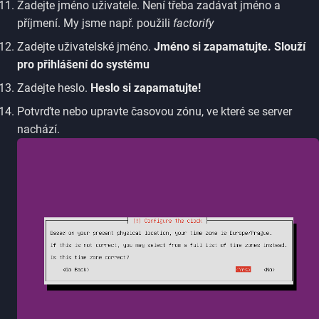
Zadejte jméno uživatele. Není třeba zadávat jméno a
příjmení. My jsme např. použili
factorify
Zadejte uživatelské jméno.
Jméno si zapamatujte. Slouží
pro přihlášení do systému
Zadejte heslo.
Heslo si zapamatujte!
Potvrďte nebo upravte časovou zónu, ve které se server
nachází.