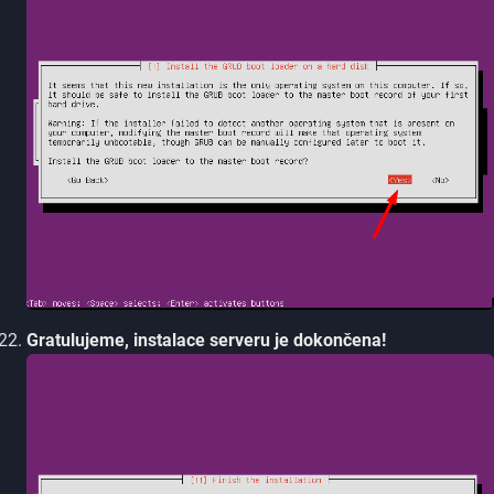
Gratulujeme, instalace serveru je dokončena!