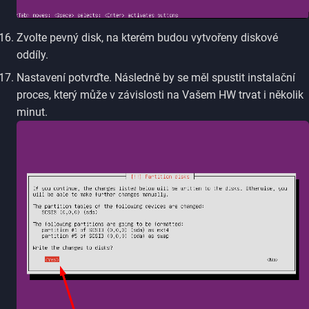
Zvolte pevný disk, na kterém budou vytvořeny diskové
oddíly.
Nastavení potvrďte. Následně by se měl spustit instalační
proces, který může v závislosti na Vašem HW trvat i několik
minut.