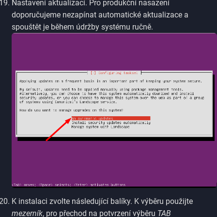
Nastavení aktualizací. Pro produkční nasazení
doporučujeme nezapínat automatické aktualizace a
spouštět je během údržby systému ručně.
K instalaci zvolte následující balíky. K výběru použijte
mezerník
, pro přechod na potvrzení výběru
TAB