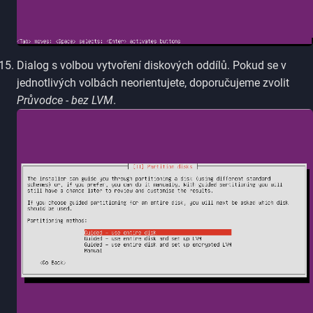
Dialog s volbou vytvoření diskových oddílů. Pokud se v
jednotlivých volbách neorientujete, doporučujeme zvolit
Průvodce - bez LVM
.