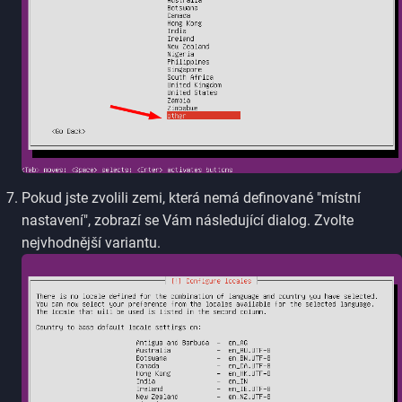
Pokud jste zvolili zemi, která nemá definované "místní
nastavení", zobrazí se Vám následující dialog. Zvolte
nejvhodnější variantu.