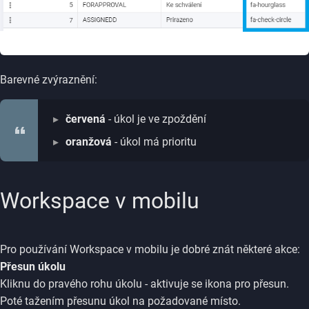
Barevné zvýraznění:
červená
- úkol je ve zpoždění
oranžová
- úkol má prioritu
Workspace v mobilu
Pro používání Workspace v mobilu je dobré znát některé akce:
Přesun úkolu
Kliknu do pravého rohu úkolu - aktivuje se ikona pro přesun.
Poté tažením přesunu úkol na požadované místo.