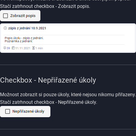
Stačí zatrhnout checkbox - Zobrazit popis.
Checkbox - Nepřiřazené úkoly
Možnost zobrazit si pouze úkoly, které nejsou nikomu přiřazeny.
Stačí zatrhnout checkbox - Nepřiřazené úkoly.