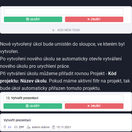
Nově vytvořený úkol bude umístěn do sloupce, ve kterém byl
vytvořen.
Po vytvoření nového úkolu se automaticky otevře vytváření
nového úkolu pro urychlení práce.
Při vytváření úkolu můžeme přiřadit rovnou Projekt -
Kód
projektu: Název úkolu
. Pokud máme aktivní filtr na projekt, tak
bude úkol automaticky přiřazen tomuto projektu.