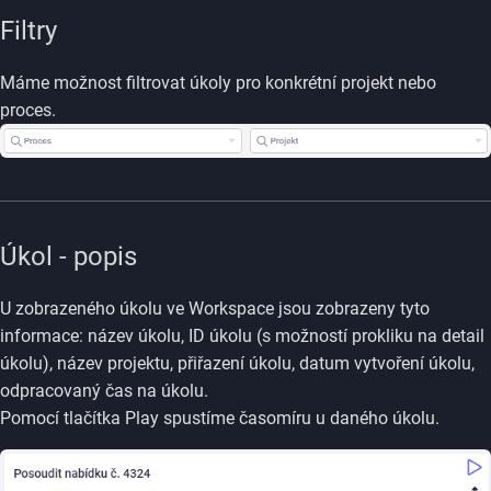
Filtry
Máme možnost filtrovat úkoly pro konkrétní projekt nebo
proces.
Úkol - popis
U zobrazeného úkolu ve Workspace jsou zobrazeny tyto
informace: název úkolu, ID úkolu (s možností prokliku na detail
úkolu), název projektu, přiřazení úkolu, datum vytvoření úkolu,
odpracovaný čas na úkolu.
Pomocí tlačítka Play spustíme časomíru u daného úkolu.