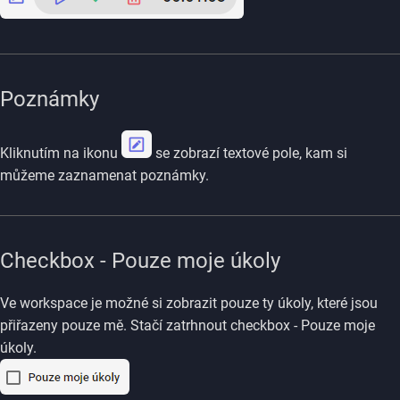
Poznámky
Kliknutím na ikonu
se zobrazí textové pole, kam si
můžeme zaznamenat poznámky.
Checkbox - Pouze moje úkoly
Ve workspace je možné si zobrazit pouze ty úkoly, které jsou
přiřazeny pouze mě. Stačí zatrhnout checkbox - Pouze moje
úkoly.