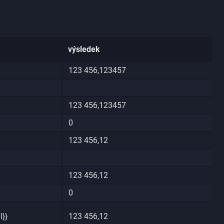
výsledek
123 456,123457
123 456,123457
0
123 456,12
123 456,12
0
}}
123 456,12