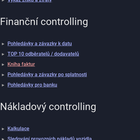
Finanční controlling
Pohledávky a závazky k datu
TOP 10 odběratelů / dodavatelů
Kniha faktur
Pohledávky a závazky po splatnosti
Pohledávky pro banku
Nákladový controlling
Kalkulace
Sledování provozních nákladů vozidla