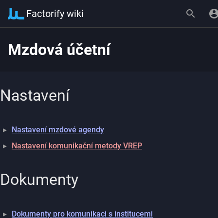
Factorify wiki
Mzdová účetní
Nastavení
Nastavení mzdové agendy
Nastavení komunikační metody VREP
Dokumenty
Dokumenty pro komunikaci s institucemi