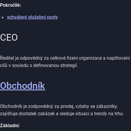
Pokročilé:
schválení služební cesty
CEO
Ředitel je odpovědný za celkové řízení organizace a naplňování
cílů v souladu s definovanou strategií.
Obchodník
Obchodník je zodpovědný za prodej, vztahy se zákazníky,
zajišťuje dostatek zakázek a sleduje situaci a trendy na trhu.
Základní: