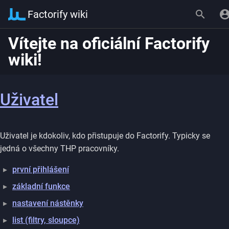
Factorify wiki
Vítejte na oficiální Factorify
wiki!
Uživatel
Uživatel je kdokoliv, kdo přistupuje do Factorify. Typicky se
jedná o všechny THP pracovníky.
první přihlášení
základní funkce
nastavení nástěnky
list (filtry, sloupce)