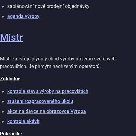
zaplánování nové prodejní objednávky
agenda výroby
Mistr
Mistr zajišťuje plynulý chod výroby na jemu svěřených
pracovištích. Je přímým nadřízeným operátorů.
Základní:
kontrola stavu výroby na pracovištích
zrušení rozpracovaného úkolu
akce na dávce na obrazovce Výroba
kontrola aktivit
Pokročilé: