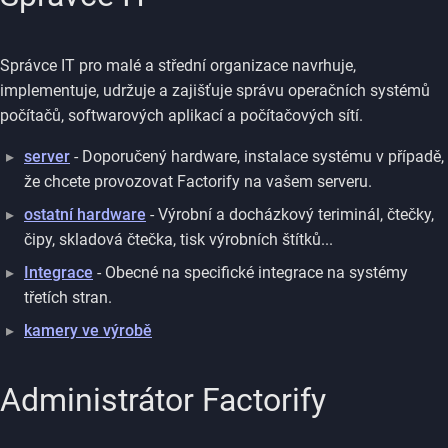
Správce IT pro malé a střední organizace navrhuje,
implementuje, udržuje a zajišťuje správu operačních systémů
počítačů, softwarových aplikací a počítačových sítí.
server
- Doporučený hardware, instalace systému v případě,
že chcete provozovat Factorify na vašem serveru.
ostatní hardware
- Výrobní a docházkový teriminál, čtečky,
čipy, skladová čtečka, tisk výrobních štítků...
Integrace
- Obecné na specifické integrace na systémy
třetích stran.
kamery ve výrobě
Administrátor Factorify