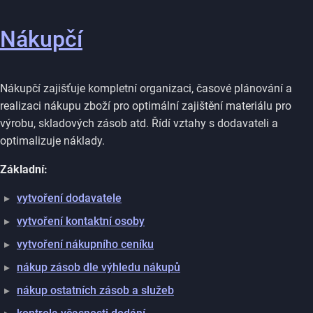
Nákupčí
Nákupčí zajišťuje kompletní organizaci, časové plánování a
realizaci nákupu zboží pro optimální zajištění materiálu pro
výrobu, skladových zásob atd. Řídí vztahy s dodavateli a
optimalizuje náklady.
Základní:
vytvoření dodavatele
vytvoření kontaktní osoby
vytvoření nákupního ceníku
nákup zásob dle výhledu nákupů
nákup ostatních zásob a služeb