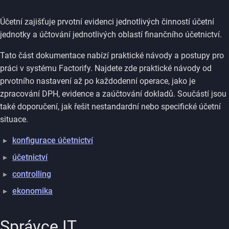
Účetní zajišťuje prvotní evidenci jednotlivých činností účetní
jednotky a účtování jednotlivých oblastí finančního účetnictví.
Tato část dokumentace nabízí praktické návody a postupy pro
práci v systému Factorify. Najdete zde praktické návody od
prvotního nastavení až po každodenní operace, jako je
zpracování DPH, evidence a zaúčtování dokladů. Součástí jsou
také doporučení, jak řešit nestandardní nebo specifické účetní
situace.
konfigurace účetnictví
účetnictví
controlling
ekonomika
Správce IT